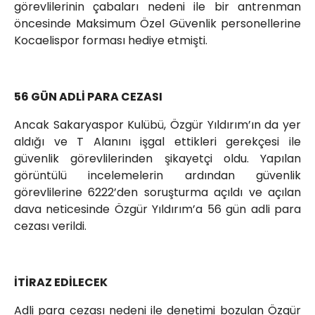
görevlilerinin çabaları nedeni ile bir antrenman
öncesinde Maksimum Özel Güvenlik personellerine
Kocaelispor forması hediye etmişti.
56 GÜN ADLİ PARA CEZASI
Ancak Sakaryaspor Kulübü, Özgür Yıldırım’ın da yer
aldığı ve T Alanını işgal ettikleri gerekçesi ile
güvenlik görevlilerinden şikayetçi oldu. Yapılan
görüntülü incelemelerin ardından güvenlik
görevlilerine 6222’den soruşturma açıldı ve açılan
dava neticesinde Özgür Yıldırım’a 56 gün adli para
cezası verildi.
İTİRAZ EDİLECEK
Adli para cezası nedeni ile denetimi bozulan Özgür