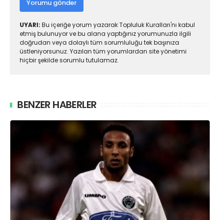
Yorumu gönder
UYARI:
Bu içeriğe yorum yazarak Topluluk Kuralları'nı kabul
etmiş bulunuyor ve bu alana yaptığınız yorumunuzla ilgili
doğrudan veya dolaylı tüm sorumluluğu tek başınıza
üstleniyorsunuz. Yazılan tüm yorumlardan site yönetimi
hiçbir şekilde sorumlu tutulamaz.
BENZER HABERLER