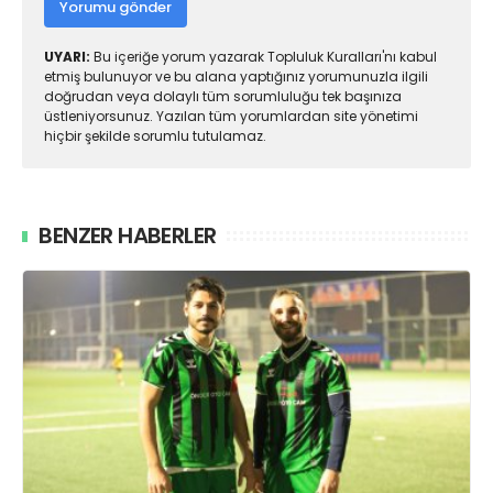
Yorumu gönder
UYARI:
Bu içeriğe yorum yazarak Topluluk Kuralları'nı kabul
etmiş bulunuyor ve bu alana yaptığınız yorumunuzla ilgili
doğrudan veya dolaylı tüm sorumluluğu tek başınıza
üstleniyorsunuz. Yazılan tüm yorumlardan site yönetimi
hiçbir şekilde sorumlu tutulamaz.
BENZER HABERLER