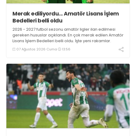
Merak ediliyordu... Amatör Lisans İşlem
Bedelleri belli oldu
2026 - 2027 futbol sezonu amatör ligler ilan edilmesi
gereken hususlar açıklandı. En çok merak edilen Amatör
Lisans İşlem Bedelleri belli oldu. İşte yeni rakamlar.
07 Ağustos 2026 Cuma
13:56