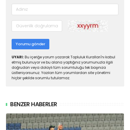
Yorumu gönder
UYARI:
Bu içeriğe yorum yazarak Topluluk Kuralları'nı kabul
etmiş bulunuyor ve bu alana yaptığınız yorumunuzla ilgili
doğrudan veya dolaylı tüm sorumluluğu tek başınıza
üstleniyorsunuz. Yazılan tüm yorumlardan site yönetimi
hiçbir şekilde sorumlu tutulamaz.
BENZER HABERLER