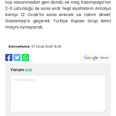
top savunmadan geri döndü ve maç Kasımpaşa’nın
2-0 üstünlüğü ile sona erdi. Yeşil siyahlıların Antalya
kampı 12 Ocak’ta sona erecek ve takım direkt
Gaziantep’e geçerek Türkiye Kupası Grup ikinci
maçını oynayacak.
Güncelleme:
07 Ocak 2026 19:25
Yorum
yaz