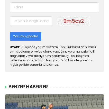
Yorumu gönder
UYARI:
Bu içeriğe yorum yazarak Topluluk Kuralları'nı kabul
etmiş bulunuyor ve bu alana yaptığınız yorumunuzla ilgili
doğrudan veya dolaylı tüm sorumluluğu tek başınıza
üstleniyorsunuz. Yazılan tüm yorumlardan site yönetimi
hiçbir şekilde sorumlu tutulamaz.
BENZER HABERLER