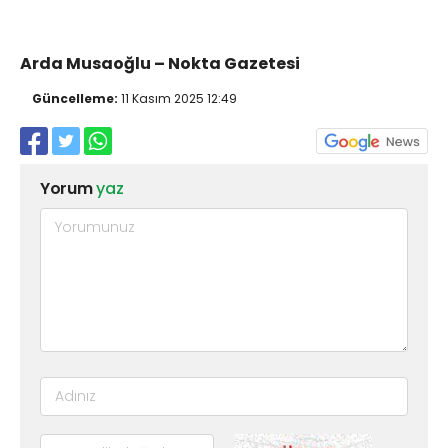
Arda Musaoğlu – Nokta Gazetesi
Güncelleme:
11 Kasım 2025 12:49
Yorum
yaz