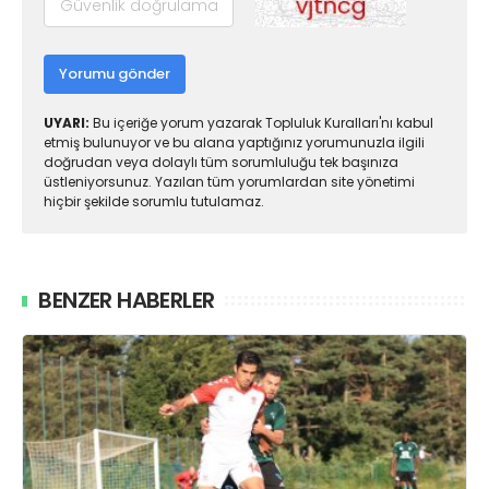
Yorumu gönder
UYARI:
Bu içeriğe yorum yazarak Topluluk Kuralları'nı kabul
etmiş bulunuyor ve bu alana yaptığınız yorumunuzla ilgili
doğrudan veya dolaylı tüm sorumluluğu tek başınıza
üstleniyorsunuz. Yazılan tüm yorumlardan site yönetimi
hiçbir şekilde sorumlu tutulamaz.
BENZER HABERLER