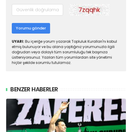
Yorumu gönder
UYARI:
Bu içeriğe yorum yazarak Topluluk Kuralları'nı kabul
etmiş bulunuyor ve bu alana yaptığınız yorumunuzla ilgili
doğrudan veya dolaylı tüm sorumluluğu tek başınıza
üstleniyorsunuz. Yazılan tüm yorumlardan site yönetimi
hiçbir şekilde sorumlu tutulamaz.
BENZER HABERLER