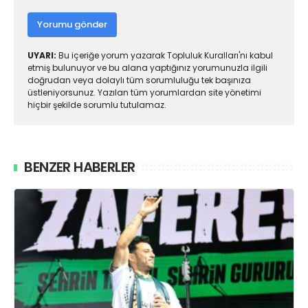
Yorumu gönder
UYARI:
Bu içeriğe yorum yazarak Topluluk Kuralları'nı kabul
etmiş bulunuyor ve bu alana yaptığınız yorumunuzla ilgili
doğrudan veya dolaylı tüm sorumluluğu tek başınıza
üstleniyorsunuz. Yazılan tüm yorumlardan site yönetimi
hiçbir şekilde sorumlu tutulamaz.
BENZER HABERLER