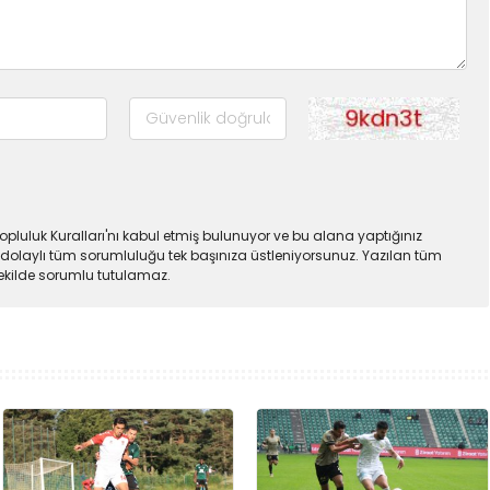
pluluk Kuralları'nı kabul etmiş bulunuyor ve bu alana yaptığınız
dolaylı tüm sorumluluğu tek başınıza üstleniyorsunuz. Yazılan tüm
şekilde sorumlu tutulamaz.