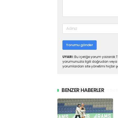
Yorumu gönder
UYARI:
Bu içeriğe yorum yazarak To
yorumunuzla ilgili doğrudan veya 
yorumlardan site yönetimi hiçbir 
BENZER HABERLER