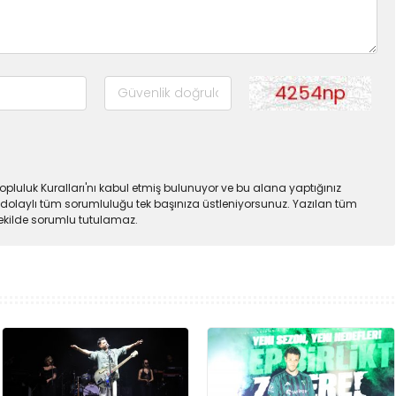
pluluk Kuralları'nı kabul etmiş bulunuyor ve bu alana yaptığınız
dolaylı tüm sorumluluğu tek başınıza üstleniyorsunuz. Yazılan tüm
şekilde sorumlu tutulamaz.