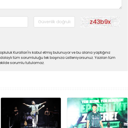
pluluk Kuralları'nı kabul etmiş bulunuyor ve bu alana yaptığınız
dolaylı tüm sorumluluğu tek başınıza üstleniyorsunuz. Yazılan tüm
şekilde sorumlu tutulamaz.