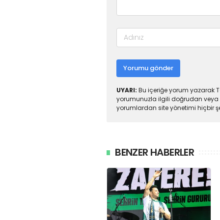
Yorumu gönder
UYARI:
Bu içeriğe yorum yazarak To
yorumunuzla ilgili doğrudan veya 
yorumlardan site yönetimi hiçbir 
BENZER HABERLER