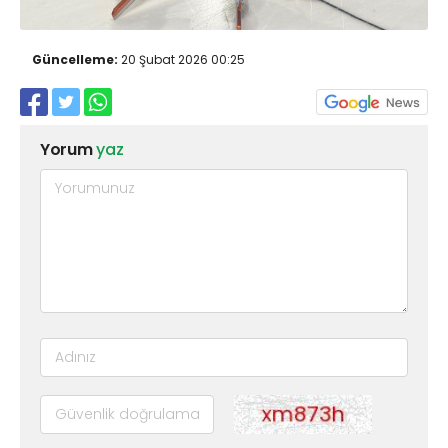
Güncelleme:
20 Şubat 2026 00:25
Yorum
yaz