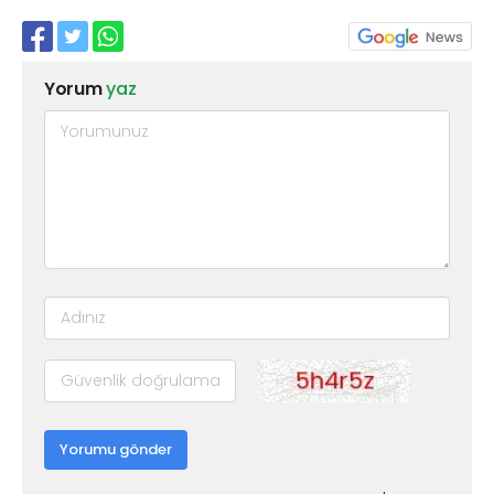
Yorum
yaz
Yorumu gönder