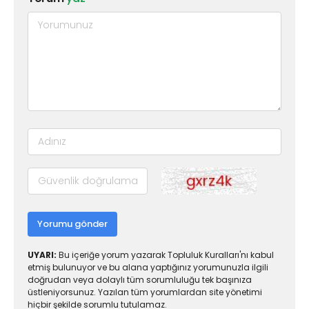
Yorumu gönder
UYARI:
Bu içeriğe yorum yazarak Topluluk Kuralları'nı kabul
etmiş bulunuyor ve bu alana yaptığınız yorumunuzla ilgili
doğrudan veya dolaylı tüm sorumluluğu tek başınıza
üstleniyorsunuz. Yazılan tüm yorumlardan site yönetimi
hiçbir şekilde sorumlu tutulamaz.