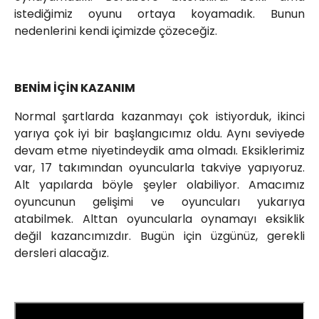
istediğimiz oyunu ortaya koyamadık. Bunun
nedenlerini kendi içimizde çözeceğiz.
BENİM İÇİN KAZANIM
Normal şartlarda kazanmayı çok istiyorduk, ikinci
yarıya çok iyi bir başlangıcımız oldu. Aynı seviyede
devam etme niyetindeydik ama olmadı. Eksiklerimiz
var, 17 takımından oyuncularla takviye yapıyoruz.
Alt yapılarda böyle şeyler olabiliyor. Amacımız
oyuncunun gelişimi ve oyuncuları yukarıya
atabilmek. Alttan oyuncularla oynamayı eksiklik
değil kazancımızdır. Bugün için üzgünüz, gerekli
dersleri alacağız.