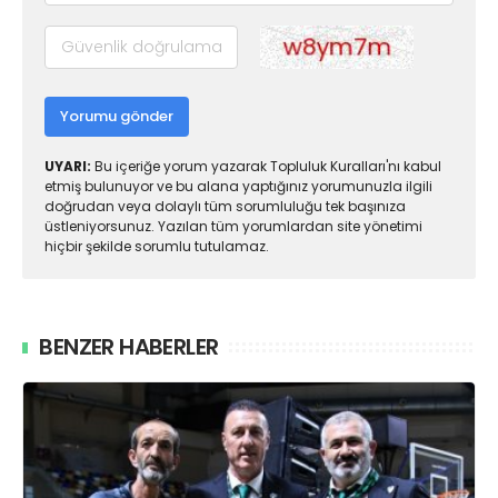
Yorumu gönder
UYARI:
Bu içeriğe yorum yazarak Topluluk Kuralları'nı kabul
etmiş bulunuyor ve bu alana yaptığınız yorumunuzla ilgili
doğrudan veya dolaylı tüm sorumluluğu tek başınıza
üstleniyorsunuz. Yazılan tüm yorumlardan site yönetimi
hiçbir şekilde sorumlu tutulamaz.
BENZER HABERLER