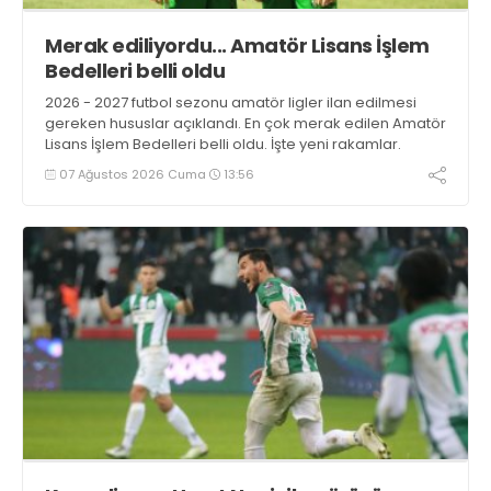
Merak ediliyordu... Amatör Lisans İşlem
Bedelleri belli oldu
2026 - 2027 futbol sezonu amatör ligler ilan edilmesi
gereken hususlar açıklandı. En çok merak edilen Amatör
Lisans İşlem Bedelleri belli oldu. İşte yeni rakamlar.
07 Ağustos 2026 Cuma
13:56