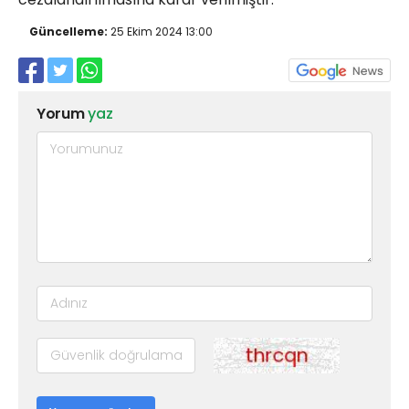
Güncelleme:
25 Ekim 2024 13:00
Yorum
yaz