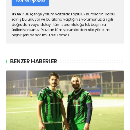
Yorumu gönder
UYARI:
Bu içeriğe yorum yazarak Topluluk Kuralları'nı kabul
etmiş bulunuyor ve bu alana yaptığınız yorumunuzla ilgili
doğrudan veya dolaylı tüm sorumluluğu tek başınıza
üstleniyorsunuz. Yazılan tüm yorumlardan site yönetimi
hiçbir şekilde sorumlu tutulamaz.
BENZER HABERLER