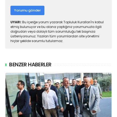
Yorumu gönder
UYARI:
Bu içeriğe yorum yazarak Topluluk Kuralları'nı kabul
etmiş bulunuyor ve bu alana yaptığınız yorumunuzla ilgili
doğrudan veya dolaylı tüm sorumluluğu tek başınıza
üstleniyorsunuz. Yazılan tüm yorumlardan site yönetimi
hiçbir şekilde sorumlu tutulamaz.
BENZER HABERLER