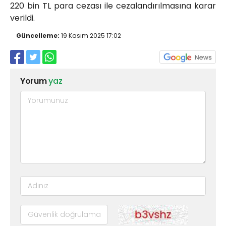
220 bin TL para cezası ile cezalandırılmasına karar
verildi.
Güncelleme:
19 Kasım 2025 17:02
Yorum
yaz