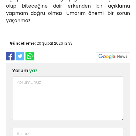
olup biteceğine dair erkenden bir açıklama
yapmam doğru olmaz. Umarım önemli bir sorun
yaşanmaz.
Güncelleme:
20 Şubat 2026 12:33
Yorum
yaz