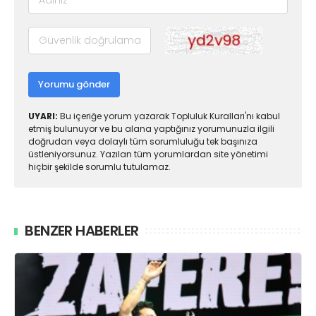
Yorumu gönder
UYARI:
Bu içeriğe yorum yazarak Topluluk Kuralları'nı kabul
etmiş bulunuyor ve bu alana yaptığınız yorumunuzla ilgili
doğrudan veya dolaylı tüm sorumluluğu tek başınıza
üstleniyorsunuz. Yazılan tüm yorumlardan site yönetimi
hiçbir şekilde sorumlu tutulamaz.
BENZER HABERLER