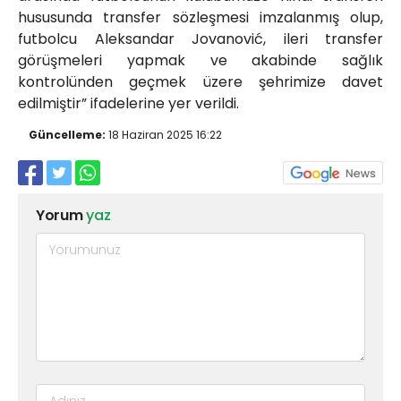
hususunda transfer sözleşmesi imzalanmış olup,
futbolcu Aleksandar Jovanović, ileri transfer
görüşmeleri yapmak ve akabinde sağlık
kontrolünden geçmek üzere şehrimize davet
edilmiştir” ifadelerine yer verildi.
Güncelleme:
18 Haziran 2025 16:22
Yorum
yaz