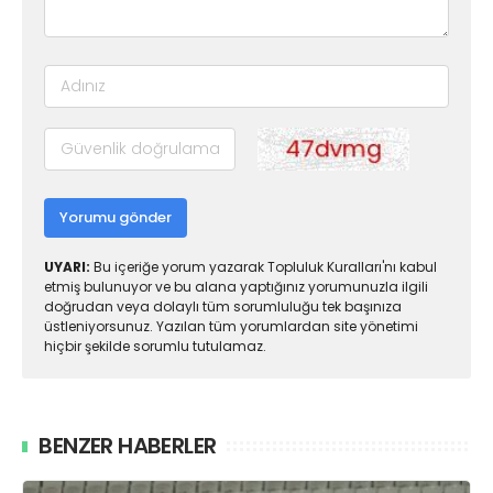
Yorumu gönder
UYARI:
Bu içeriğe yorum yazarak Topluluk Kuralları'nı kabul
etmiş bulunuyor ve bu alana yaptığınız yorumunuzla ilgili
doğrudan veya dolaylı tüm sorumluluğu tek başınıza
üstleniyorsunuz. Yazılan tüm yorumlardan site yönetimi
hiçbir şekilde sorumlu tutulamaz.
BENZER HABERLER