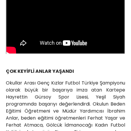
ÇOK KEYİFLİ ANLAR YAŞANDI
Okullar Arası Genç Kızlar Futbol Türkiye Şampiyonu
olarak büyük bir başarıya imza atan Kartepe
Hayrettin Gürsoy Spor Lisesi, Yeşil Siyah
programında başarıyı değerlendirdi. Okulun Beden
Eğitimi Öğretmeni ve Müdür Yardımcısı İbrahim
Anlar, beden eğitimi öğretmenleri Ferhat Yaşar ve
Ferhat Atmaca, Gölcük İdmanocağı Kadın Futbol