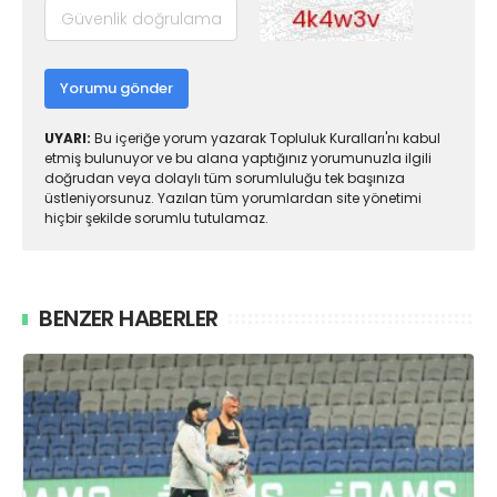
Yorumu gönder
UYARI:
Bu içeriğe yorum yazarak Topluluk Kuralları'nı kabul
etmiş bulunuyor ve bu alana yaptığınız yorumunuzla ilgili
doğrudan veya dolaylı tüm sorumluluğu tek başınıza
üstleniyorsunuz. Yazılan tüm yorumlardan site yönetimi
hiçbir şekilde sorumlu tutulamaz.
BENZER HABERLER