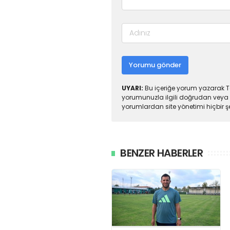
Yorumu gönder
UYARI:
Bu içeriğe yorum yazarak To
yorumunuzla ilgili doğrudan veya 
yorumlardan site yönetimi hiçbir 
BENZER HABERLER