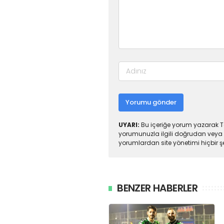
Yorumu gönder
UYARI:
Bu içeriğe yorum yazarak To
yorumunuzla ilgili doğrudan veya 
yorumlardan site yönetimi hiçbir 
BENZER HABERLER