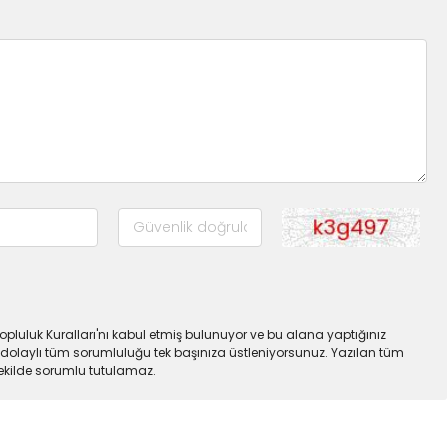
pluluk Kuralları'nı kabul etmiş bulunuyor ve bu alana yaptığınız
dolaylı tüm sorumluluğu tek başınıza üstleniyorsunuz. Yazılan tüm
şekilde sorumlu tutulamaz.