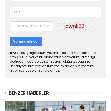
Yorumu gönder
UYARI:
Bu içeriğe yorum yazarak Topluluk Kuralları'nı kabul
etmiş bulunuyor ve bu alana yaptığınız yorumunuzla ilgili
doğrudan veya dolaylı tüm sorumluluğu tek başınıza
üstleniyorsunuz. Yazılan tüm yorumlardan site yönetimi
hiçbir şekilde sorumlu tutulamaz.
BENZER HABERLER