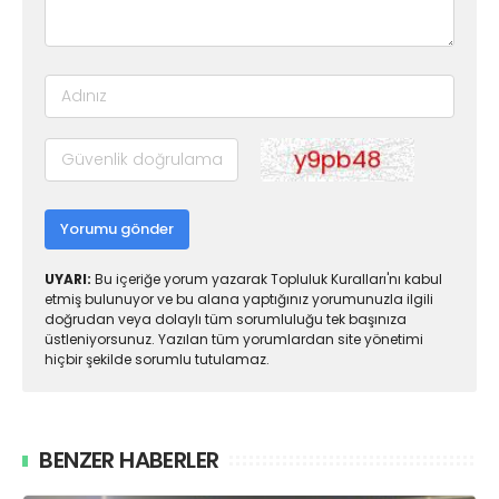
Yorumu gönder
UYARI:
Bu içeriğe yorum yazarak Topluluk Kuralları'nı kabul
etmiş bulunuyor ve bu alana yaptığınız yorumunuzla ilgili
doğrudan veya dolaylı tüm sorumluluğu tek başınıza
üstleniyorsunuz. Yazılan tüm yorumlardan site yönetimi
hiçbir şekilde sorumlu tutulamaz.
BENZER HABERLER