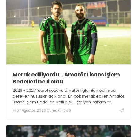
Merak ediliyordu... Amatör Lisans İşlem
Bedelleri belli oldu
2026 - 2027 futbol sezonu amatör ligler ilan edilmesi
gereken hususlar açıklandı. En çok merak edilen Amatör
Lisans İşlem Bedelleri belli oldu. İşte yeni rakamlar.
07 Ağustos 2026 Cuma
13:56