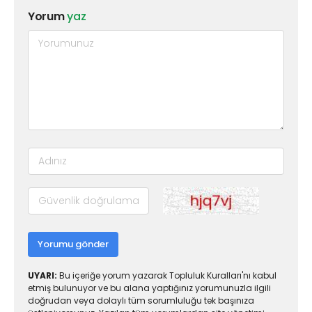
Yorum
yaz
Yorumu gönder
UYARI:
Bu içeriğe yorum yazarak Topluluk Kuralları'nı kabul
etmiş bulunuyor ve bu alana yaptığınız yorumunuzla ilgili
doğrudan veya dolaylı tüm sorumluluğu tek başınıza