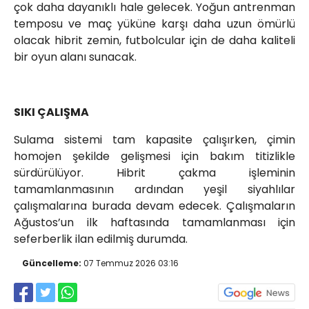
çok daha dayanıklı hale gelecek. Yoğun antrenman
temposu ve maç yüküne karşı daha uzun ömürlü
olacak hibrit zemin, futbolcular için de daha kaliteli
bir oyun alanı sunacak.
SIKI ÇALIŞMA
Sulama sistemi tam kapasite çalışırken, çimin
homojen şekilde gelişmesi için bakım titizlikle
sürdürülüyor. Hibrit çakma işleminin
tamamlanmasının ardından yeşil siyahlılar
çalışmalarına burada devam edecek. Çalışmaların
Ağustos’un ilk haftasında tamamlanması için
seferberlik ilan edilmiş durumda.
Güncelleme:
07 Temmuz 2026 03:16