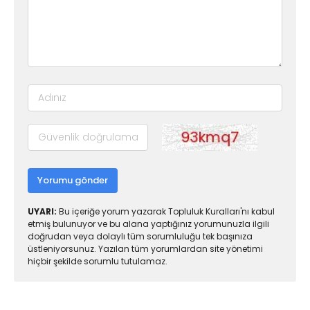
Yorumu gönder
UYARI:
Bu içeriğe yorum yazarak Topluluk Kuralları'nı kabul
etmiş bulunuyor ve bu alana yaptığınız yorumunuzla ilgili
doğrudan veya dolaylı tüm sorumluluğu tek başınıza
üstleniyorsunuz. Yazılan tüm yorumlardan site yönetimi
hiçbir şekilde sorumlu tutulamaz.