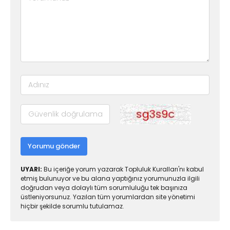
Yorumu gönder
UYARI:
Bu içeriğe yorum yazarak Topluluk Kuralları'nı kabul
etmiş bulunuyor ve bu alana yaptığınız yorumunuzla ilgili
doğrudan veya dolaylı tüm sorumluluğu tek başınıza
üstleniyorsunuz. Yazılan tüm yorumlardan site yönetimi
hiçbir şekilde sorumlu tutulamaz.