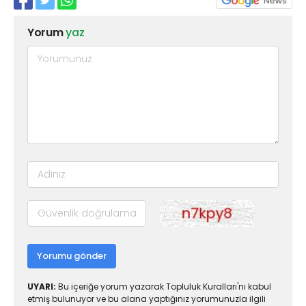
Yorum
yaz
Yorumu gönder
UYARI:
Bu içeriğe yorum yazarak Topluluk Kuralları'nı kabul
etmiş bulunuyor ve bu alana yaptığınız yorumunuzla ilgili