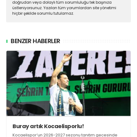
doğrudan veya dolaylı tüm sorumluluğu tek başınıza
üstleniyorsunuz. Yazılan tüm yorumlardan site yönetimi
hiçbir şekilde sorumlu tutulamaz.
BENZER HABERLER
Buray artık Kocaelisporlu!
Kocaelispor’un 2026-2027 sezonu tanıtım gecesinde