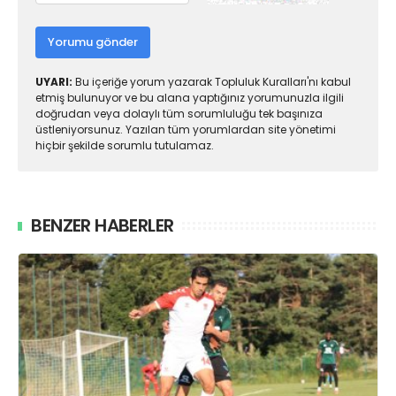
Yorumu gönder
UYARI:
Bu içeriğe yorum yazarak Topluluk Kuralları'nı kabul
etmiş bulunuyor ve bu alana yaptığınız yorumunuzla ilgili
doğrudan veya dolaylı tüm sorumluluğu tek başınıza
üstleniyorsunuz. Yazılan tüm yorumlardan site yönetimi
hiçbir şekilde sorumlu tutulamaz.
BENZER HABERLER