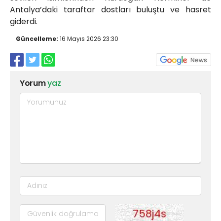
Antalya’daki taraftar dostları buluştu ve hasret
giderdi.
Güncelleme:
16 Mayıs 2026 23:30
Yorum
yaz