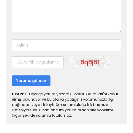
Yorumu gönder
UYARI:
Bu içeriğe yorum yazarak Topluluk Kuralları'nı kabul
etmiş bulunuyor ve bu alana yaptığınız yorumunuzla ilgili
doğrudan veya dolaylı tüm sorumluluğu tek başınıza
üstleniyorsunuz. Yazılan tüm yorumlardan site yönetimi
hiçbir şekilde sorumlu tutulamaz.