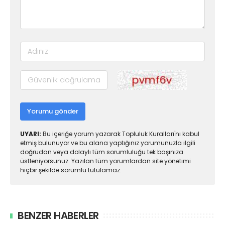
Yorumu gönder
UYARI:
Bu içeriğe yorum yazarak Topluluk Kuralları'nı kabul
etmiş bulunuyor ve bu alana yaptığınız yorumunuzla ilgili
doğrudan veya dolaylı tüm sorumluluğu tek başınıza
üstleniyorsunuz. Yazılan tüm yorumlardan site yönetimi
hiçbir şekilde sorumlu tutulamaz.
BENZER HABERLER