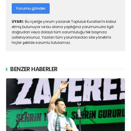
Yorumu gönder
UYARI:
Bu içeriğe yorum yazarak Topluluk Kuralları'nı kabul
etmiş bulunuyor ve bu alana yaptığınız yorumunuzla ilgili
doğrudan veya dolaylı tüm sorumluluğu tek başınıza
üstleniyorsunuz. Yazılan tüm yorumlardan site yönetimi
hiçbir şekilde sorumlu tutulamaz.
BENZER HABERLER