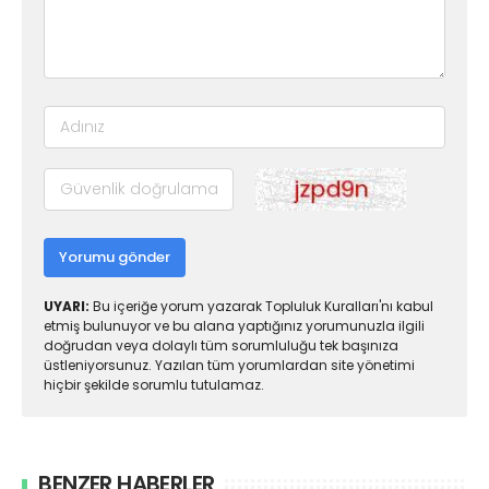
Yorumu gönder
UYARI:
Bu içeriğe yorum yazarak Topluluk Kuralları'nı kabul
etmiş bulunuyor ve bu alana yaptığınız yorumunuzla ilgili
doğrudan veya dolaylı tüm sorumluluğu tek başınıza
üstleniyorsunuz. Yazılan tüm yorumlardan site yönetimi
hiçbir şekilde sorumlu tutulamaz.
BENZER HABERLER