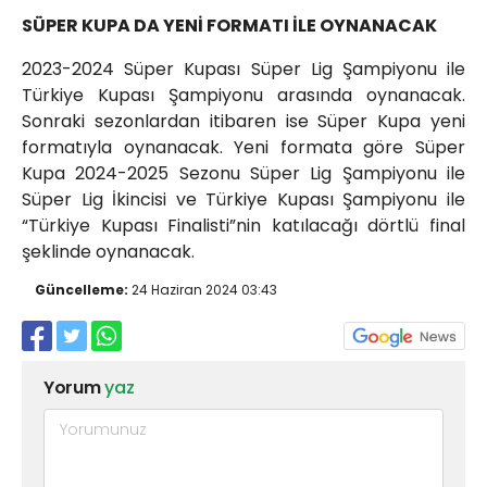
SÜPER KUPA DA YENİ FORMATI İLE OYNANACAK
2023-2024 Süper Kupası Süper Lig Şampiyonu ile
Türkiye Kupası Şampiyonu arasında oynanacak.
Sonraki sezonlardan itibaren ise Süper Kupa yeni
formatıyla oynanacak. Yeni formata göre Süper
Kupa 2024-2025 Sezonu Süper Lig Şampiyonu ile
Süper Lig İkincisi ve Türkiye Kupası Şampiyonu ile
“Türkiye Kupası Finalisti”nin katılacağı dörtlü final
şeklinde oynanacak.
Güncelleme:
24 Haziran 2024 03:43
Yorum
yaz