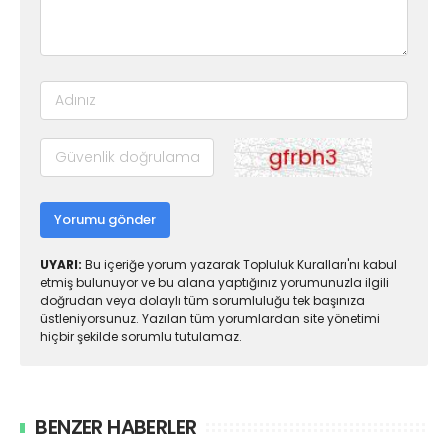
Yorumu gönder
UYARI:
Bu içeriğe yorum yazarak Topluluk Kuralları'nı kabul
etmiş bulunuyor ve bu alana yaptığınız yorumunuzla ilgili
doğrudan veya dolaylı tüm sorumluluğu tek başınıza
üstleniyorsunuz. Yazılan tüm yorumlardan site yönetimi
hiçbir şekilde sorumlu tutulamaz.
BENZER HABERLER