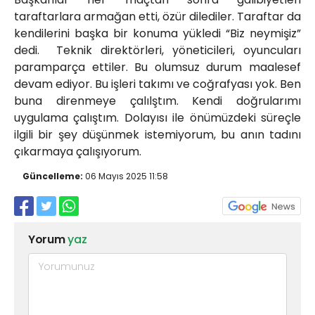
taraftarlara armağan etti, özür dilediler. Taraftar da
kendilerini başka bir konuma yükledi “Biz neymişiz”
dedi. Teknik direktörleri, yöneticileri, oyuncuları
paramparça ettiler. Bu olumsuz durum maalesef
devam ediyor. Bu işleri takımı ve coğrafyası yok. Ben
buna direnmeye çalılştım. Kendi doğrularımı
uygulama çalıştım. Dolayısı ile önümüzdeki süreçle
ilgili bir şey düşünmek istemiyorum, bu anın tadını
çıkarmaya çalışıyorum.
Güncelleme:
06 Mayıs 2025 11:58
Yorum
yaz