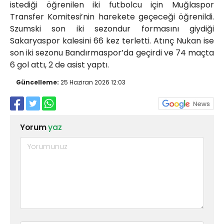
istediği öğrenilen iki futbolcu için Muğlaspor
Transfer Komitesi’nin harekete geçeceği öğrenildi.
Szumski son iki sezondur formasını giydiği
Sakaryaspor kalesini 66 kez terletti. Atınç Nukan ise
son iki sezonu Bandırmaspor’da geçirdi ve 74 maçta
6 gol attı, 2 de asist yaptı.
Güncelleme:
25 Haziran 2026 12:03
Yorum
yaz