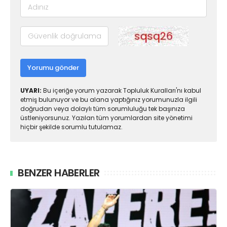
Yorumu gönder
UYARI:
Bu içeriğe yorum yazarak Topluluk Kuralları'nı kabul
etmiş bulunuyor ve bu alana yaptığınız yorumunuzla ilgili
doğrudan veya dolaylı tüm sorumluluğu tek başınıza
üstleniyorsunuz. Yazılan tüm yorumlardan site yönetimi
hiçbir şekilde sorumlu tutulamaz.
BENZER HABERLER