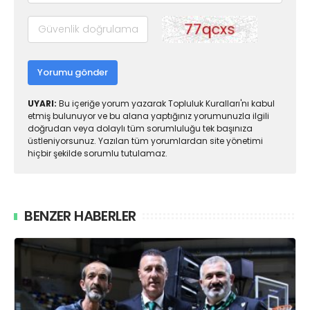
Yorumu gönder
UYARI:
Bu içeriğe yorum yazarak Topluluk Kuralları'nı kabul
etmiş bulunuyor ve bu alana yaptığınız yorumunuzla ilgili
doğrudan veya dolaylı tüm sorumluluğu tek başınıza
üstleniyorsunuz. Yazılan tüm yorumlardan site yönetimi
hiçbir şekilde sorumlu tutulamaz.
BENZER HABERLER