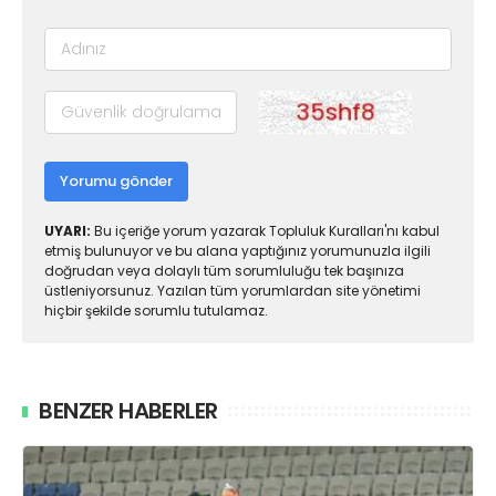
Yorumu gönder
UYARI:
Bu içeriğe yorum yazarak Topluluk Kuralları'nı kabul
etmiş bulunuyor ve bu alana yaptığınız yorumunuzla ilgili
doğrudan veya dolaylı tüm sorumluluğu tek başınıza
üstleniyorsunuz. Yazılan tüm yorumlardan site yönetimi
hiçbir şekilde sorumlu tutulamaz.
BENZER HABERLER