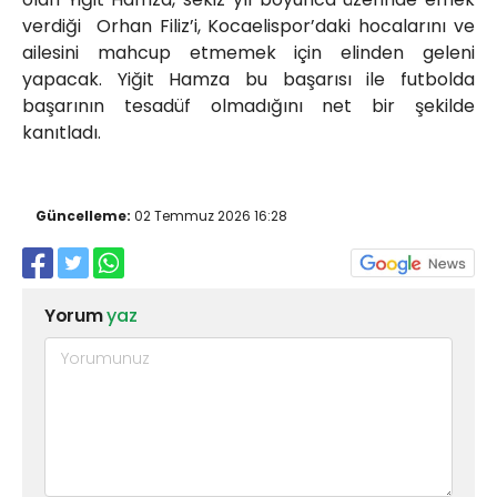
verdiği Orhan Filiz’i, Kocaelispor’daki hocalarını ve
ailesini mahcup etmemek için elinden geleni
yapacak. Yiğit Hamza bu başarısı ile futbolda
başarının tesadüf olmadığını net bir şekilde
kanıtladı.
Güncelleme:
02 Temmuz 2026 16:28
Yorum
yaz