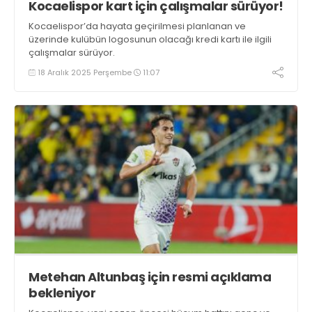
Kocaelispor kart için çalışmalar sürüyor!
Kocaelispor’da hayata geçirilmesi planlanan ve
üzerinde kulübün logosunun olacağı kredi kartı ile ilgili
çalışmalar sürüyor.
18 Aralık 2025 Perşembe
11:07
Metehan Altunbaş için resmi açıklama
bekleniyor