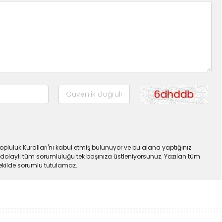
pluluk Kuralları'nı kabul etmiş bulunuyor ve bu alana yaptığınız
dolaylı tüm sorumluluğu tek başınıza üstleniyorsunuz. Yazılan tüm
şekilde sorumlu tutulamaz.