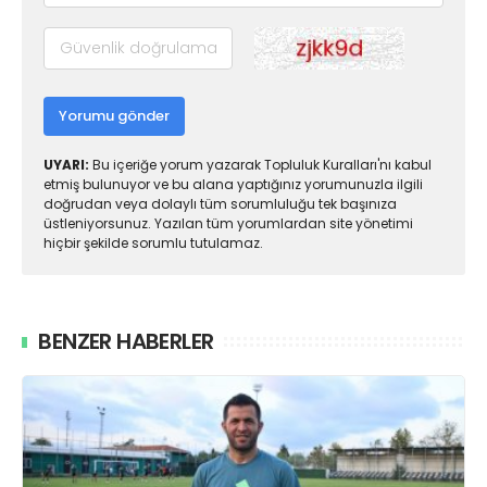
Yorumu gönder
UYARI:
Bu içeriğe yorum yazarak Topluluk Kuralları'nı kabul
etmiş bulunuyor ve bu alana yaptığınız yorumunuzla ilgili
doğrudan veya dolaylı tüm sorumluluğu tek başınıza
üstleniyorsunuz. Yazılan tüm yorumlardan site yönetimi
hiçbir şekilde sorumlu tutulamaz.
BENZER HABERLER