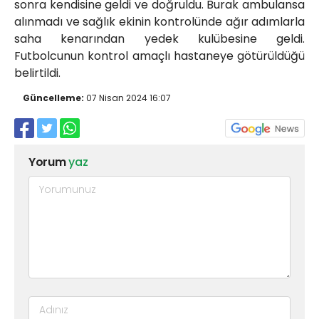
sonra kendisine geldi ve doğruldu. Burak ambulansa
alınmadı ve sağlık ekinin kontrolünde ağır adımlarla
saha kenarından yedek kulübesine geldi.
Futbolcunun kontrol amaçlı hastaneye götürüldüğü
belirtildi.
Güncelleme:
07 Nisan 2024 16:07
Yorum
yaz