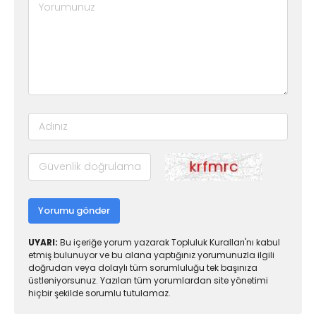
Yorumu gönder
UYARI:
Bu içeriğe yorum yazarak Topluluk Kuralları'nı kabul
etmiş bulunuyor ve bu alana yaptığınız yorumunuzla ilgili
doğrudan veya dolaylı tüm sorumluluğu tek başınıza
üstleniyorsunuz. Yazılan tüm yorumlardan site yönetimi
hiçbir şekilde sorumlu tutulamaz.