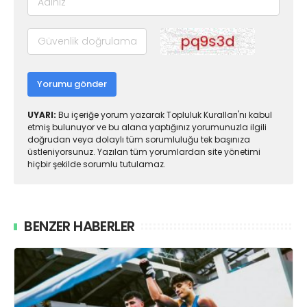
Yorumu gönder
UYARI:
Bu içeriğe yorum yazarak Topluluk Kuralları'nı kabul
etmiş bulunuyor ve bu alana yaptığınız yorumunuzla ilgili
doğrudan veya dolaylı tüm sorumluluğu tek başınıza
üstleniyorsunuz. Yazılan tüm yorumlardan site yönetimi
hiçbir şekilde sorumlu tutulamaz.
BENZER HABERLER