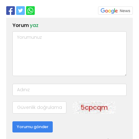
Yorum
yaz
Yorumu gönder