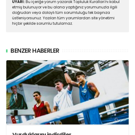
UYARI:
Bu içeriğe yorum yazarak Topluluk Kuralları'nı kabul
etmiş bulunuyor ve bu alana yaptığınız yorumunuzla ilgili
doğrudan veya dolaylı tüm sorumluluğu tek başınıza
üstleniyorsunuz. Yazılan tüm yorumlardan site yönetimi
hiçbir şekilde sorumlu tutulamaz.
BENZER HABERLER
Vurduklarını indirdiler