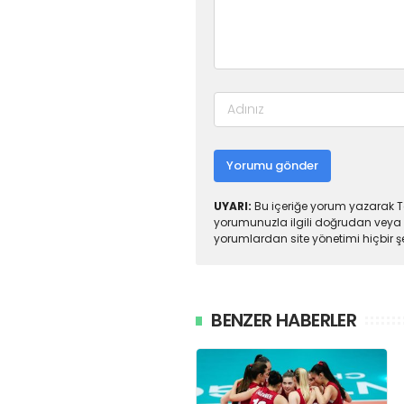
Yorumu gönder
UYARI:
Bu içeriğe yorum yazarak To
yorumunuzla ilgili doğrudan veya 
yorumlardan site yönetimi hiçbir 
BENZER HABERLER