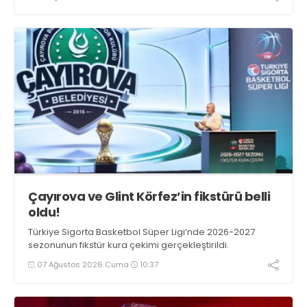
Çayırova ve Glint Körfez’in fikstürü belli
oldu!
Türkiye Sigorta Basketbol Süper Ligi’nde 2026-2027
sezonunun fikstür kura çekimi gerçekleştirildi.
07 Ağustos 2026 Cuma
10:37