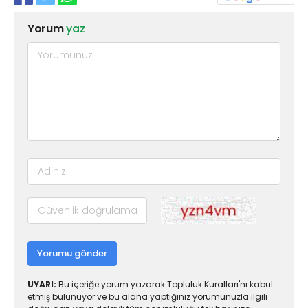
Yorum
yaz
Yorumu gönder
UYARI:
Bu içeriğe yorum yazarak Topluluk Kuralları'nı kabul
etmiş bulunuyor ve bu alana yaptığınız yorumunuzla ilgili