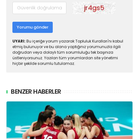
Yorumu gönder
UYARI:
Bu içeriğe yorum yazarak Topluluk Kuralları'nı kabul
etmiş bulunuyor ve bu alana yaptığınız yorumunuzla ilgili
doğrudan veya dolaylı tüm sorumluluğu tek başınıza
üstleniyorsunuz. Yazılan tüm yorumlardan site yönetimi
hiçbir şekilde sorumlu tutulamaz.
BENZER HABERLER