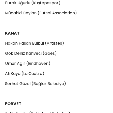
Burak Uğurlu (Kuştepespor)
Mücahid Ceylan (Futsal Association)
KANAT
Hakan Hasan Bülbül (Artistes)
Gök Deniz Kahveci (Goes)
Umur Ağır (Eindhoven)
Ali Kaya (La Cuatro)
Serhat Güzel (Bağlar Belediye)
FORVET