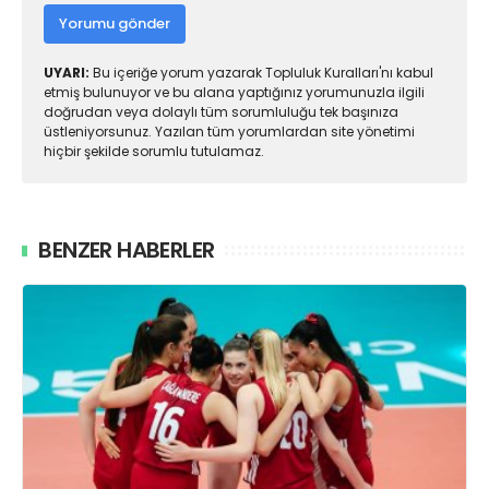
Yorumu gönder
UYARI:
Bu içeriğe yorum yazarak Topluluk Kuralları'nı kabul
etmiş bulunuyor ve bu alana yaptığınız yorumunuzla ilgili
doğrudan veya dolaylı tüm sorumluluğu tek başınıza
üstleniyorsunuz. Yazılan tüm yorumlardan site yönetimi
hiçbir şekilde sorumlu tutulamaz.
BENZER HABERLER