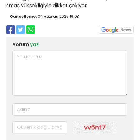
smaç yüksekliğiyle dikkat çekiyor.
Güncelleme:
04 Haziran 2025 16:03
Yorum
yaz