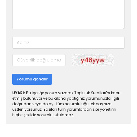
Yorumu gönder
UYARI:
Bu içeriğe yorum yazarak Topluluk Kuralları'nı kabul
etmiş bulunuyor ve bu alana yaptığınız yorumunuzla ilgili
doğrudan veya dolaylı tüm sorumluluğu tek başınıza
üstleniyorsunuz. Yazılan tüm yorumlardan site yönetimi
hiçbir şekilde sorumlu tutulamaz.