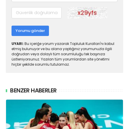
Yorumu gönder
UYARI:
Bu içeriğe yorum yazarak Topluluk Kuralları'nı kabul
etmiş bulunuyor ve bu alana yaptığınız yorumunuzla ilgili
doğrudan veya dolaylı tüm sorumluluğu tek başınıza
üstleniyorsunuz. Yazılan tüm yorumlardan site yönetimi
hiçbir şekilde sorumlu tutulamaz.
BENZER HABERLER