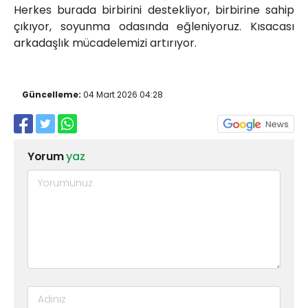
Herkes burada birbirini destekliyor, birbirine sahip
çıkıyor, soyunma odasında eğleniyoruz. Kısacası
arkadaşlık mücadelemizi artırıyor.
Güncelleme:
04 Mart 2026 04:28
Yorum
yaz