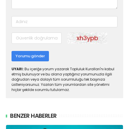
Yorumu gönder
UYARI:
Bu içeriğe yorum yazarak Topluluk Kuralları'nı kabul
etmiş bulunuyor ve bu alana yaptığınız yorumunuzla ilgili
doğrudan veya dolaylı tüm sorumluluğu tek başınıza
üstleniyorsunuz. Yazılan tüm yorumlardan site yönetimi
hiçbir şekilde sorumlu tutulamaz.
BENZER HABERLER